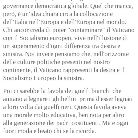
governance democratica globale. Quel che manca,
però, è un'idea chiara circa la collocazione
dell'Italia nell'Europa e dell'Europa nel mondo.
Chi ancor creda di poter "contaminare" il Vaticano
con il Socialismo europeo, vive nell'illusione di
un superamento d'ogni differenza tra destra e
sinistra. Noi invece pensiamo che, nell'orizzonte
delle culture politiche presenti nel nostro
continente, il Vaticano rappresenti la destra e il
Socialismo Europeo la sinistra.
Poi ci sarebbe la favola dei guelfi bianchi che
aiutano a legnare i ghibellini prima d'esser legnati
a loro volta dai guelfi neri. Questa favola aveva
una morale molto educativa, ben nota per altro
alla generazione dei padri costituenti. Ma è oggi
fuori moda e beato chi se la ricorda.